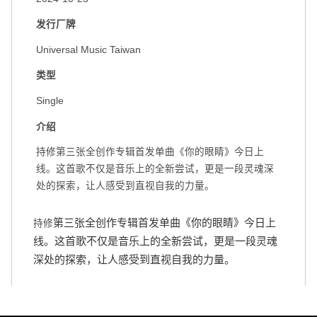
发行厂牌
Universal Music Taiwan
类型
Single
介绍
持修第三张全创作专辑首发单曲《你的眼睛》今日上
线。这首歌不仅是音乐上的全新尝试，更是一段灵魂深
处的探索，让人感受到直视自我的力量。
第三张全创作专辑首发单曲《你的眼睛》今日上
持修
线。这首歌不仅是音乐上的全新尝试，更是一段灵魂
深处的探索，让人感受到直视自我的力量。