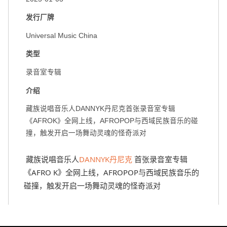
发行厂牌
Universal Music China
类型
录音室专辑
介绍
藏族说唱音乐人DANNYK丹尼克首张录音室专辑
《AFROK》全网上线，AFROPOP与西域民族音乐的碰
撞，触发开启一场舞动灵魂的怪奇派对
 藏族说唱音乐人
DANNYK丹尼克
 首张录音室专辑
《AFRO K》全网上线，AFROPOP与西域民族音乐的
碰撞，触发开启一场舞动灵魂的怪奇派对