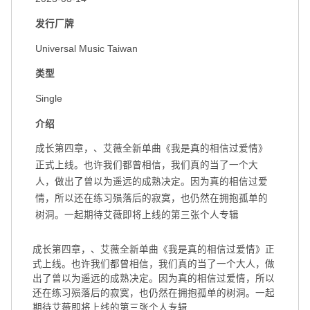
发行厂牌
Universal Music Taiwan
类型
Single
介绍
成长第四章，、艾薇全新单曲《我是真的相信过爱情》
正式上线。也许我们都曾相信，我们真的当了一个大
人，做出了曾以为遥远的成熟决定。因为真的相信过爱
情，所以还在练习殒落后的寂寞，也仍然在拥抱孤单的
树洞。一起期待艾薇即将上线的第三张个人专辑
成长第四章，、艾薇全新单曲《我是真的相信过爱情》正
式上线。也许我们都曾相信，我们真的当了一个大人，做
出了曾以为遥远的成熟决定。因为真的相信过爱情，所以
还在练习殒落后的寂寞，也仍然在拥抱孤单的树洞。一起
期待艾薇即将上线的第三张个人专辑