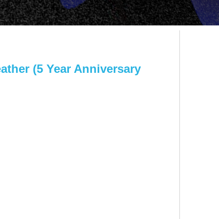
ather (5 Year Anniversary