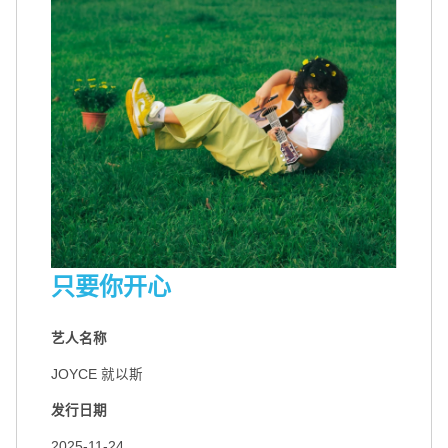
只要你开心
艺人名称
JOYCE 就以斯
发行日期
2025-11-24