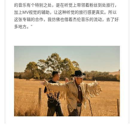
的音乐有个特别之处，是在听觉上带领着粉丝到处旅行，
加上MV视觉的辅助，让这种听觉的旅行感更真实。所以
这张专辑的合作，我仿佛也借着杰伦音乐的流动，去了好
多地方。”