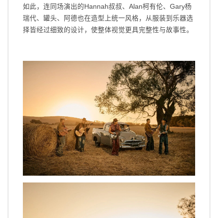
如此，连同场演出的Hannah叔叔、Alan柯有伦、Gary杨
瑞代、罐头、阿德也在造型上统一风格，从服装到乐器选
择皆经过细致的设计，使整体视觉更具完整性与故事性。