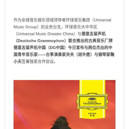
作为全球音乐娱乐领域领导者环球音乐集团（Universal
Music Group）的业务分支，环球音乐大中华区
（Universal Music Greater China）与
德意志留声机
（Deutsche Grammophon）联合推出的古典音乐厂牌
德意志留声机中国（DG中国）今日宣布与两位杰出的中
国青年音乐家——古筝演奏家央央（胡许愿）与钢琴家鞠
小夫
签署独家合作协议。