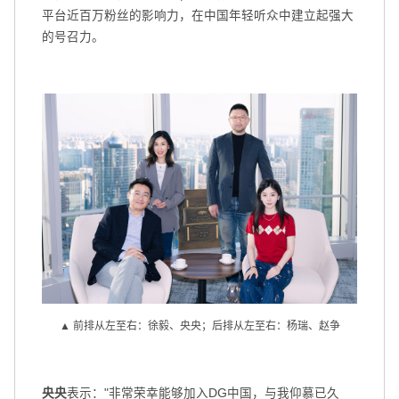
平台近百万粉丝的影响力，在中国年轻听众中建立起强大
的号召力。
▲ 前排从左至右：徐毅、央央；后排从左至右：杨瑞、赵争
央央
表示："非常荣幸能够加入DG中国，与我仰慕已久