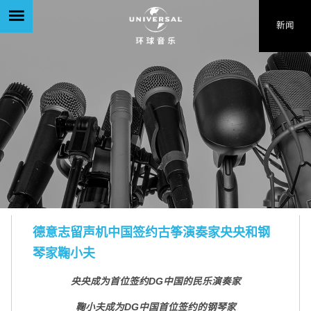
新闻
德意志留声机中国签约古筝演奏家央央和钢
琴家鞠小夫
央央成为首位签约DG中国的民乐演奏家
鞠小夫成为DG中国首位签约的钢琴家