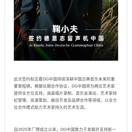
此次签约标志着DG中国持续深耕中国古典音乐未来的重
要里程碑。根据长期合作协议，DG中国将为两位艺术家
提供全方位支持，涵盖唱片录制、音乐会演出、艺术家经
纪管理、巡演策划、曲目开发及品牌合作等领域，以全方
位合作模式助力艺术家持久的艺术生涯。
自2025年厂牌成立以来，DG中国致力于发掘并支持新一