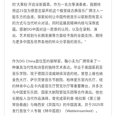
的'大黄标'开启全新篇章。作为一名古筝演奏者，我期待
用这21弦为德意志留声机这个殿堂级古典音乐厂牌注入一
股东方的血液，探索如何让中国传统音乐以崭新而有意义
的方式与当代听众对话，同时延展其精神内核与深厚底
蕴。感谢DG中国对这一愿景的认同，以及在录制、演
出、艺术规划与长期发展等方面给予我的全面支持，期待
与更多中国及世界各地的听众分享我的音乐。"
作为DG China首位签约钢琴家，鞠小夫为厂牌带来了一
种兼具当代性和诗意的独特艺术表达。毕业于美国茱莉亚
音乐学院、现于德国汉诺威继续深造的他，曾登上维也纳
金色大厅、萨尔茨堡音乐节剧院、柏林爱乐室内乐厅、纽
约林肯中心及卡内基音乐厅赞克尔厅等重要舞台，并多次
与中国爱乐乐团、国家大剧院管弦乐团等合作演出。他也
长期投入当代作品演绎，曾完成菲利普·格拉斯《第三钢
琴协奏曲》与梅西安《异国鸟》的中国首演，并于2025年
发行首张个人专辑《林中孤寂》（Waldeinsamkeit）。