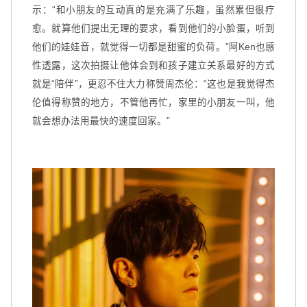
示：“和小朋友的互动真的是充满了乐趣，虽然累但很疗
愈。就算他们提出无理的要求，看到他们的小脸蛋，听到
他们的娃娃音，就觉得一切都是甜蜜的负荷。”阿Ken也感
性透露，这次拍摄让他体会到和孩子建立关系最好的方式
就是“陪伴”，更忍不住大力称赞周杰伦：“这也是我觉得杰
伦值得称赞的地方，不管他再忙，家里的小朋友一叫，他
就会想办法用最快的速度回家。”