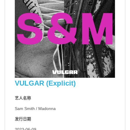
VULGAR (Explicit)
艺人名称
Sam Smith / Madonna
发行日期
2023-06-09