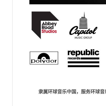
隶属环球音乐中国，服务环球音