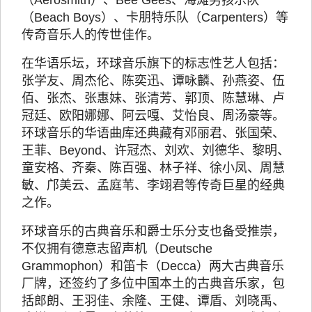
（Beach Boys）、卡朋特乐队（Carpenters）等
传奇音乐人的传世佳作。
在华语乐坛，环球音乐旗下的标志性艺人包括：
扫码关注环球音乐集团微信公众号
张学友、周杰伦、陈奕迅、谭咏麟、孙燕姿、伍
扫码关注@环球音乐集团微博
佰、张杰、张惠妹、张清芳、郭顶、陈慧琳、卢
冠廷、欧阳娜娜、阿云嘎、艾怡良、周汤豪等。
环球音乐的华语曲库还典藏有邓丽君、张国荣、
王菲、Beyond、许冠杰、刘欢、刘德华、黎明、
童安格、齐秦、陈百强、林子祥、徐小凤、周慧
敏、邝美云、孟庭苇、李翊君等传奇巨星的经典
之作。
环球音乐的古典音乐和爵士乐分支也备受推崇，
不仅拥有德意志留声机（Deutsche
Grammophon）和笛卡（Decca）两大古典音乐
厂牌，还签约了多位中国本土的古典音乐家，包
括郎朗、王羽佳、余隆、王健、谭盾、刘晓禹、